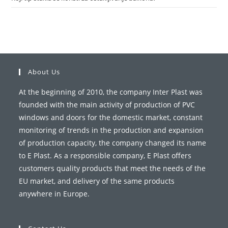
About Us
At the beginning of 2010, the company Inter Plast was
founded with the main activity of production of PVC
windows and doors for the domestic market, constant
monitoring of trends in the production and expansion
of production capacity, the company changed its name
to E Plast. As a responsible company, E Plast offers
customers quality products that meet the needs of the
EU market, and delivery of the same products
anywhere in Europe.