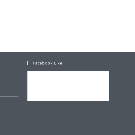
Facebook Like