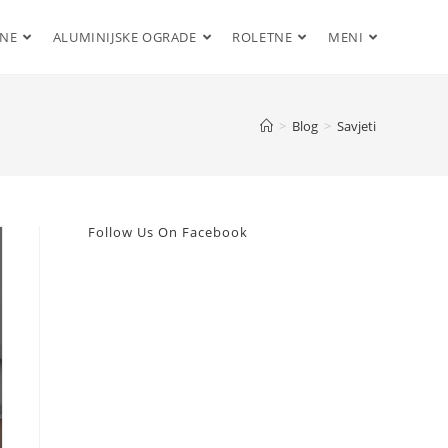
ENE
ALUMINIJSKE OGRADE
ROLETNE
MENI
>
Blog
>
Savjeti
Follow Us On Facebook