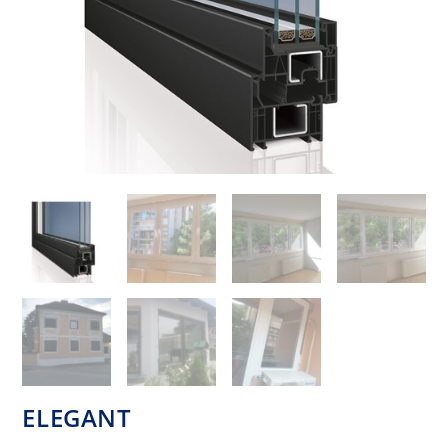
ELEGANT