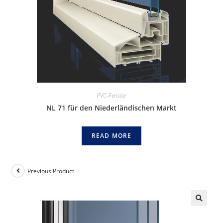
PVC-Fenster
NL 71 für den Niederländischen Markt
READ MORE
Previous Product
🔍