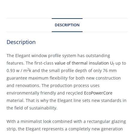
DESCRIPTION
Description
The Elegant window profile system has outstanding
features. The first-class
value of thermal insulation U
up to
f
2
0.93 w / m
k and the small profile depth of only 76 mm
guarantee maximum flexibility for both new construction
and renovations. The production process uses
environmentally friendly and recycled
EcoPowerCore
material. That is why the Elegant line sets new standards in
the field of sustainability.
With a minimalist look combined with a rectangular glazing
strip, the Elegant represents a completely new generation