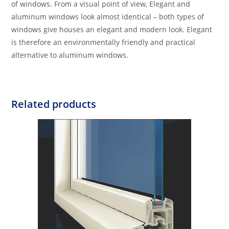
of windows. From a visual point of view, Elegant and
aluminum windows look almost identical – both types of
windows give houses an elegant and modern look. Elegant
is therefore an environmentally friendly and practical
alternative to aluminum windows.
Related products