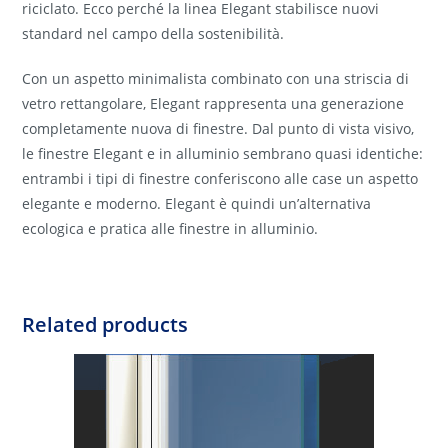
riciclato. Ecco perché la linea Elegant stabilisce nuovi
standard nel campo della sostenibilità.
Con un aspetto minimalista combinato con una striscia di
vetro rettangolare, Elegant rappresenta una generazione
completamente nuova di finestre. Dal punto di vista visivo,
le finestre Elegant e in alluminio sembrano quasi identiche:
entrambi i tipi di finestre conferiscono alle case un aspetto
elegante e moderno. Elegant è quindi un’alternativa
ecologica e pratica alle finestre in alluminio.
Related products