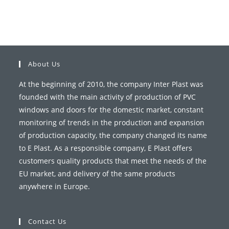
About Us
At the beginning of 2010, the company Inter Plast was
founded with the main activity of production of PVC
windows and doors for the domestic market, constant
monitoring of trends in the production and expansion
of production capacity, the company changed its name
to E Plast. As a responsible company, E Plast offers
customers quality products that meet the needs of the
EU market, and delivery of the same products
anywhere in Europe.
Contact Us