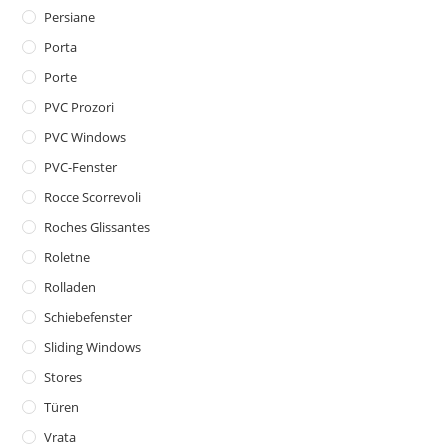
Persiane
Porta
Porte
PVC Prozori
PVC Windows
PVC-Fenster
Rocce Scorrevoli
Roches Glissantes
Roletne
Rolladen
Schiebefenster
Sliding Windows
Stores
Türen
Vrata