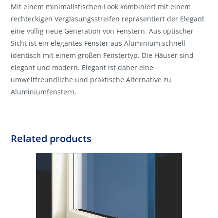
Mit einem minimalistischen Look kombiniert mit einem
rechteckigen Verglasungsstreifen repräsentiert der Elegant
eine völlig neue Generation von Fenstern. Aus optischer
Sicht ist ein elegantes Fenster aus Aluminium schnell
identisch mit einem großen Fenstertyp. Die Häuser sind
elegant und modern. Elegant ist daher eine
umweltfreundliche und praktische Alternative zu
Aluminiumfenstern.
Related products