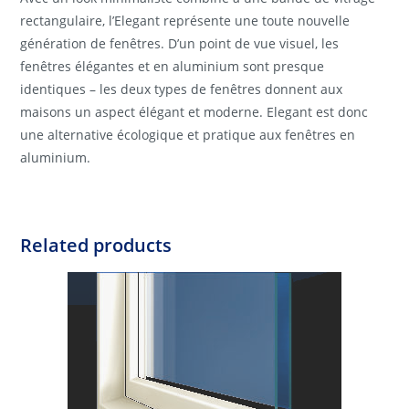
rectangulaire, l’Elegant représente une toute nouvelle
génération de fenêtres. D’un point de vue visuel, les
fenêtres élégantes et en aluminium sont presque
identiques – les deux types de fenêtres donnent aux
maisons un aspect élégant et moderne. Elegant est donc
une alternative écologique et pratique aux fenêtres en
aluminium.
Related products