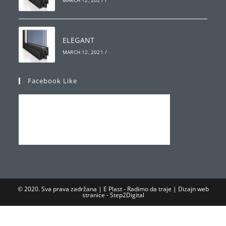
ELEGANT
MARCH 12, 2021
/
Facebook Like
© 2020. Sva prava zadržana | E Plast - Radimo da traje | Dizajn web
stranice -
Step2Digital