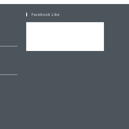
Facebook Like