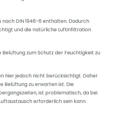
 nach DIN 1946-6 enthalten. Dadurch
t und die natürliche Luftinfiltration
 Belüftung zum Schutz der Feuchtigkeit zu
n hier jedoch nicht berücksichtigt. Daher
 Belüftung zu erwarten ist. Die
bergangszeiten, ist problematisch, da bei
ftaustausch erforderlich sein kann.