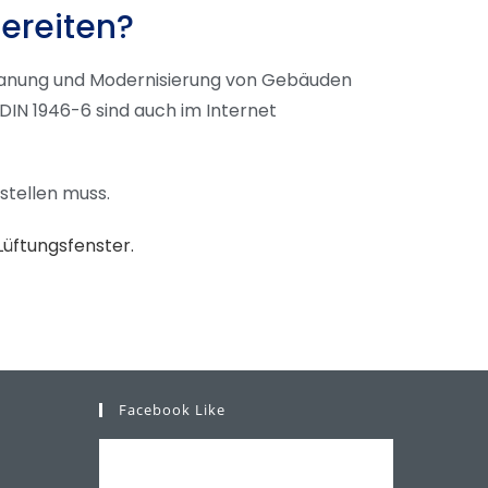
ereiten?
lanung und Modernisierung von Gebäuden
 DIN 1946-6 sind auch im Internet
stellen muss.
Lüftungsfenster.
Facebook Like