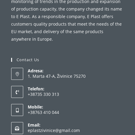
monitoring of trends in the production and expansion
of production capacity, the company changed its name
to E Plast. As a responsible company, E Plast offers
customers quality products that meet the needs of the
EU market, and delivery of the same products
anywhere in Europe.
Contact Us
Adresa:
1. Marta 47-A, Živinice 75270
Telefon:
+38735 330 313
Mobile:
+38763 410 044
Email:
eplastzivinice@gmail.com