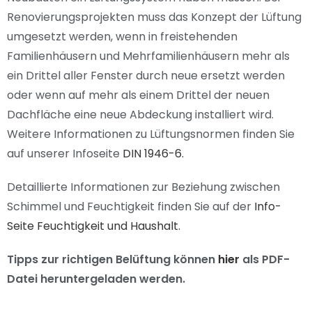
Renovierungsprojekten muss das Konzept der Lüftung
umgesetzt werden, wenn in freistehenden
Familienhäusern und Mehrfamilienhäusern mehr als
ein Drittel aller Fenster durch neue ersetzt werden
oder wenn auf mehr als einem Drittel der neuen
Dachfläche eine neue Abdeckung installiert wird.
Weitere Informationen zu Lüftungsnormen finden Sie
auf unserer Infoseite
DIN 1946-6.
Detaillierte Informationen zur Beziehung zwischen
Schimmel und Feuchtigkeit finden Sie auf der
Info-
Seite Feuchtigkeit und Haushalt.
Tipps zur richtigen Belüftung können
hier
als PDF-
Datei heruntergeladen werden.