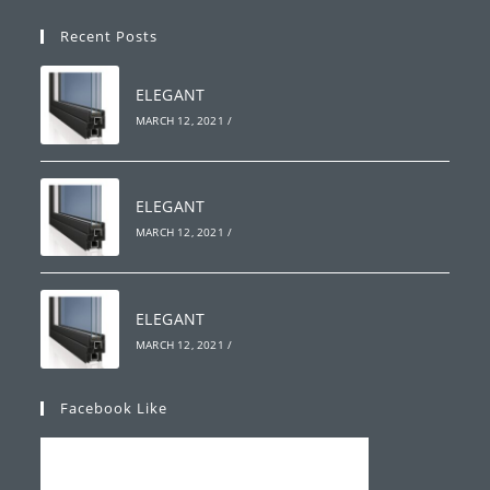
Recent Posts
ELEGANT
MARCH 12, 2021
/
ELEGANT
MARCH 12, 2021
/
ELEGANT
MARCH 12, 2021
/
Facebook Like