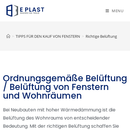
MENU
>
TIPPS FÜR DEN KAUF VON FENSTERN
>
Richtige Belüftung
Ordnungsgemäße Belüftung
/ Belüftung von Fenstern
und Wohnräumen
Bei Neubauten mit hoher Wärmedämmung ist die
Belüftung des Wohnraums von entscheidender
Bedeutung. Mit der richtigen Belüftung schaffen Sie