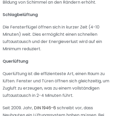
Bildung von Schimmel an den Rändern erhöht.
Schlagbelüftung
Die Fensterflügel öffnen sich in kurzer Zeit (4-10
Minuten) weit. Dies ermöglicht einen schnellen
Luftaustausch und der Energieverlust wird auf ein
Minimum reduziert.
Querlüftung
Querlüftung ist die effizienteste Art, einen Raum zu
lüften. Fenster und Türen öffnen sich gleichzeitig, um
Zugluft zu erzeugen, was zu einem vollständigen
Luftaustausch in 2-4 Minuten führt.
Seit 2009. Jahr,
DIN 1946-6
schreibt vor, dass
Neubauten ein Lüftungssystem haben müssen. Bei