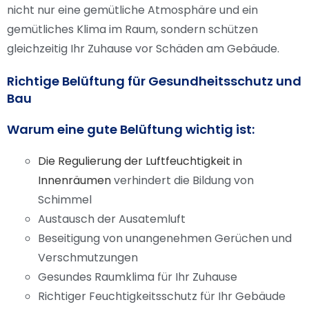
nicht nur eine gemütliche Atmosphäre und ein
gemütliches Klima im Raum, sondern schützen
gleichzeitig Ihr Zuhause vor Schäden am Gebäude.
Richtige Belüftung für Gesundheitsschutz und
Bau
Warum eine gute Belüftung wichtig ist:
Die Regulierung der Luftfeuchtigkeit in
Innenräumen
verhindert die Bildung von
Schimmel
Austausch der Ausatemluft
Beseitigung von unangenehmen Gerüchen und
Verschmutzungen
Gesundes Raumklima für Ihr Zuhause
Richtiger Feuchtigkeitsschutz für Ihr Gebäude