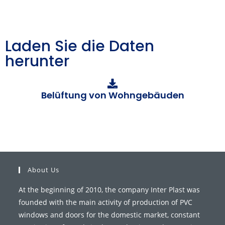
Laden Sie die Daten
herunter
Belüftung von Wohngebäuden
About Us
At the beginning of 2010, the company Inter Plast was
founded with the main activity of production of PVC
windows and doors for the domestic market, constant