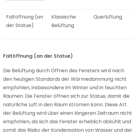
Faltöffnung (an
Klassische
Querlüftung
der Statue)
Belüftung
Faltöffnung (an der Statue)
Die Belüftung durch Öffnen des Fensters wird nach
den heutigen Standards der Wärmedämmung nicht
empfohlen, insbesondere im Winter und in feuchten
Räumen. Die Fenster öffnen sich zur Statue, damit die
natürliche Luft in den Raum strömen kann. Diese Art
der Belüftung wird über einen längeren Zeitraum nicht
empfohlen, da sich das Fenster erheblich abkühlt und
somit das Risiko der Kondensation von Wasser und der