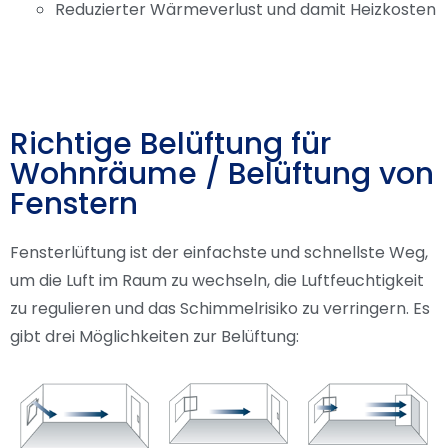
Reduzierter Wärmeverlust und damit Heizkosten
Richtige Belüftung für
Wohnräume / Belüftung von
Fenstern
Fensterlüftung ist der einfachste und schnellste Weg,
um die Luft im Raum zu wechseln, die Luftfeuchtigkeit
zu regulieren und das Schimmelrisiko zu verringern. Es
gibt drei Möglichkeiten zur Belüftung: