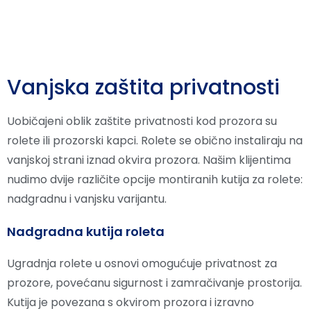
Vanjska zaštita privatnosti
Uobičajeni oblik zaštite privatnosti kod prozora su
rolete ili prozorski kapci. Rolete se obično instaliraju na
vanjskoj strani iznad okvira prozora. Našim klijentima
nudimo dvije različite opcije montiranih kutija za rolete:
nadgradnu i vanjsku varijantu.
Nadgradna kutija roleta
Ugradnja rolete u osnovi omogućuje privatnost za
prozore, povećanu sigurnost i zamračivanje prostorija.
Kutija je povezana s okvirom prozora i izravno