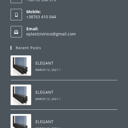
Mobile:
+38763 410 044
Email:
eplastzivinice@gmail.com
Recent Posts
ELEGANT
MARCH 12, 2021
/
ELEGANT
MARCH 12, 2021
/
ELEGANT