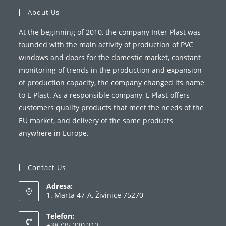
About Us
At the beginning of 2010, the company Inter Plast was
founded with the main activity of production of PVC
windows and doors for the domestic market, constant
monitoring of trends in the production and expansion
of production capacity, the company changed its name
to E Plast. As a responsible company, E Plast offers
customers quality products that meet the needs of the
EU market, and delivery of the same products
anywhere in Europe.
Contact Us
Adresa:
1. Marta 47-A, Živinice 75270
Telefon:
+38735 330 313