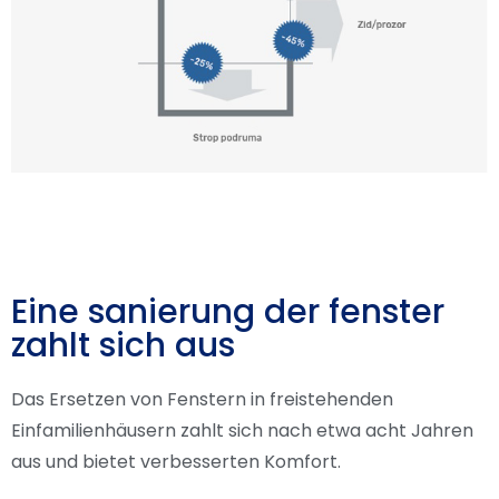
Eine sanierung der fenster
zahlt sich aus
Das Ersetzen von Fenstern in freistehenden
Einfamilienhäusern zahlt sich nach etwa acht Jahren
aus und bietet verbesserten Komfort.