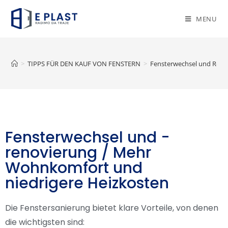
MENU
>
TIPPS FÜR DEN KAUF VON FENSTERN
>
Fensterwechsel und Rest
Fensterwechsel und -
renovierung / Mehr
Wohnkomfort und
niedrigere Heizkosten
Die Fenstersanierung bietet klare Vorteile, von denen
die wichtigsten sind: