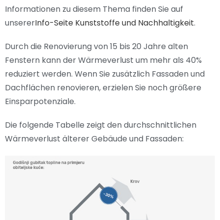
Informationen zu diesem Thema finden Sie auf
unserer
Info-Seite Kunststoffe und Nachhaltigkeit
.
Durch die Renovierung von 15 bis 20 Jahre alten
Fenstern kann der Wärmeverlust um mehr als 40%
reduziert werden. Wenn Sie zusätzlich Fassaden und
Dachflächen renovieren, erzielen Sie noch größere
Einsparpotenziale.
Die folgende Tabelle zeigt den durchschnittlichen
Wärmeverlust älterer Gebäude und Fassaden: