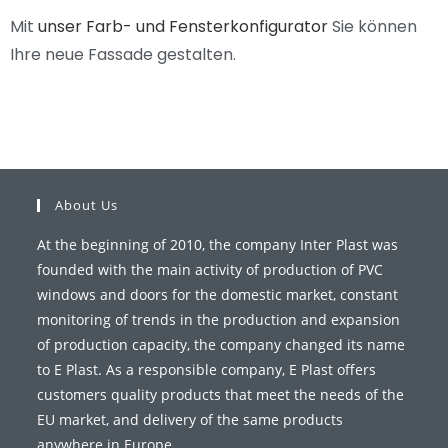
Mit
unser Farb- und Fensterkonfigurator
Sie können
Ihre neue Fassade gestalten.
About Us
At the beginning of 2010, the company Inter Plast was
founded with the main activity of production of PVC
windows and doors for the domestic market, constant
monitoring of trends in the production and expansion
of production capacity, the company changed its name
to E Plast. As a responsible company, E Plast offers
customers quality products that meet the needs of the
EU market, and delivery of the same products
anywhere in Europe.