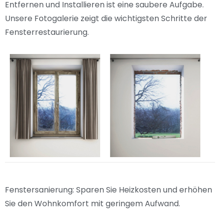
Entfernen und Installieren ist eine saubere Aufgabe.
Unsere Fotogalerie zeigt die wichtigsten Schritte der
Fensterrestaurierung.
Fenstersanierung: Sparen Sie Heizkosten und erhöhen
Sie den Wohnkomfort mit geringem Aufwand.