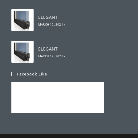
ELEGANT
MARCH 12, 2021
/
ELEGANT
MARCH 12, 2021
/
Facebook Like