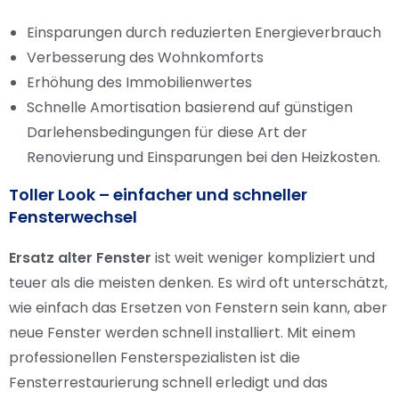
Einsparungen durch reduzierten Energieverbrauch
Verbesserung des Wohnkomforts
Erhöhung des Immobilienwertes
Schnelle Amortisation basierend auf günstigen
Darlehensbedingungen für diese Art der
Renovierung und Einsparungen bei den Heizkosten.
Toller Look – einfacher und schneller
Fensterwechsel
Ersatz alter Fenster
ist weit weniger kompliziert und
teuer als die meisten denken. Es wird oft unterschätzt,
wie einfach das Ersetzen von Fenstern sein kann, aber
neue Fenster werden schnell installiert. Mit einem
professionellen Fensterspezialisten ist die
Fensterrestaurierung schnell erledigt und das