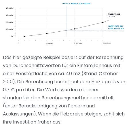
Das hier gezeigte Beispiel basiert auf der Berechnung
von Durchschnittswerten für ein Einfamilienhaus mit
einer Fensterfläche von ca. 40 m2 (Stand: Oktober
2010). Die Berechnung basiert auf dem Heizölpreis von
0,7 € pro Liter. Die Werte wurden mit einer
standardisierten Berechnungsmethode ermittelt
(unter Berücksichtigung von Fehlern und
Auslassungen). Wenn die Heizpreise steigen, zahlt sich
Ihre Investition früher aus.