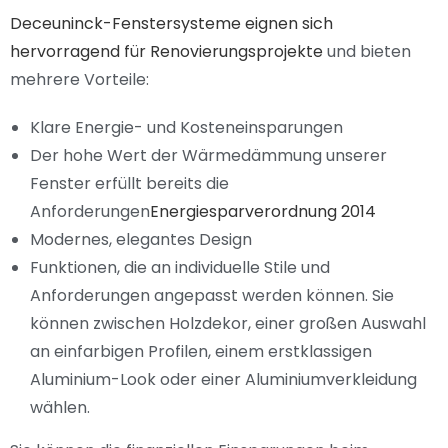
Deceuninck-Fenstersysteme eignen sich
hervorragend für Renovierungsprojekte
und bieten
mehrere Vorteile:
Klare Energie- und Kosteneinsparungen
Der hohe Wert der Wärmedämmung unserer
Fenster erfüllt bereits die
Anforderungen
Energiesparverordnung 2014
Modernes, elegantes Design
Funktionen, die an individuelle Stile und
Anforderungen angepasst werden können. Sie
können zwischen Holzdekor, einer großen Auswahl
an einfarbigen Profilen, einem erstklassigen
Aluminium-Look oder einer Aluminiumverkleidung
wählen.