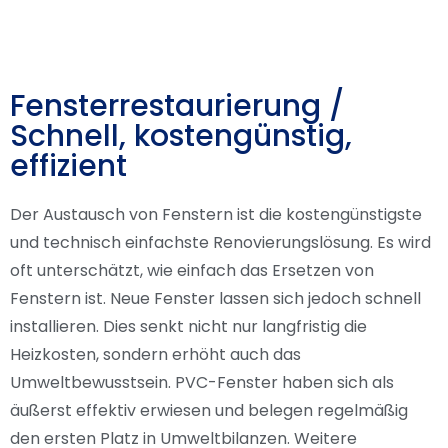
Fensterrestaurierung /
Schnell, kostengünstig,
effizient
Der Austausch von Fenstern ist die kostengünstigste
und technisch einfachste Renovierungslösung. Es wird
oft unterschätzt, wie einfach das Ersetzen von
Fenstern ist. Neue Fenster lassen sich jedoch schnell
installieren. Dies senkt nicht nur langfristig die
Heizkosten, sondern erhöht auch das
Umweltbewusstsein. PVC-Fenster haben sich als
äußerst effektiv erwiesen und belegen regelmäßig
den ersten Platz in Umweltbilanzen. Weitere