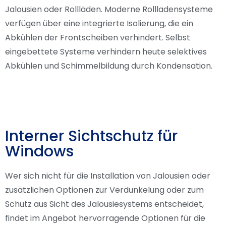
Jalousien oder Rollläden. Moderne Rollladensysteme
verfügen über eine integrierte Isolierung, die ein
Abkühlen der Frontscheiben verhindert. Selbst
eingebettete Systeme verhindern heute selektives
Abkühlen und Schimmelbildung durch Kondensation.
Interner Sichtschutz für
Windows
Wer sich nicht für die Installation von Jalousien oder
zusätzlichen Optionen zur Verdunkelung oder zum
Schutz aus Sicht des Jalousiesystems entscheidet,
findet im Angebot hervorragende Optionen für die