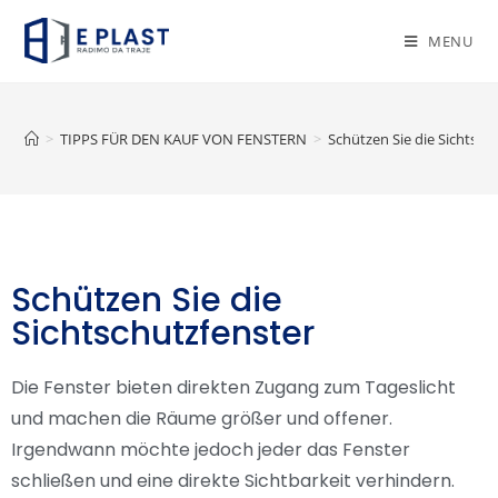
MENU
>
TIPPS FÜR DEN KAUF VON FENSTERN
>
Schützen Sie die Sichtsch
Schützen Sie die
Sichtschutzfenster
Die Fenster bieten direkten Zugang zum Tageslicht
und machen die Räume größer und offener.
Irgendwann möchte jedoch jeder das Fenster
schließen und eine direkte Sichtbarkeit verhindern.