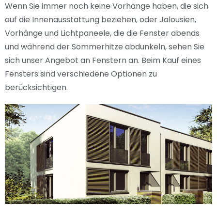
Wenn Sie immer noch keine Vorhänge haben, die sich
auf die Innenausstattung beziehen, oder Jalousien,
Vorhänge und Lichtpaneele, die die Fenster abends
und während der Sommerhitze abdunkeln, sehen Sie
sich unser Angebot an Fenstern an. Beim Kauf eines
Fensters sind verschiedene Optionen zu
berücksichtigen.