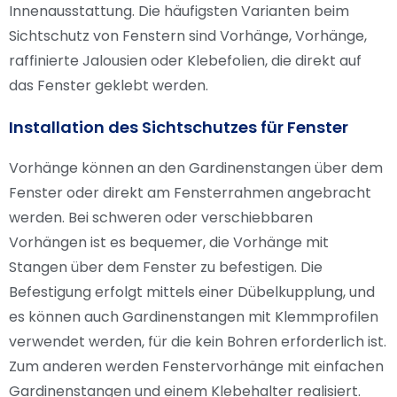
Innenausstattung. Die häufigsten Varianten beim
Sichtschutz von Fenstern sind Vorhänge, Vorhänge,
raffinierte Jalousien oder Klebefolien, die direkt auf
das Fenster geklebt werden.
Installation des Sichtschutzes für Fenster
Vorhänge können an den Gardinenstangen über dem
Fenster oder direkt am Fensterrahmen angebracht
werden. Bei schweren oder verschiebbaren
Vorhängen ist es bequemer, die Vorhänge mit
Stangen über dem Fenster zu befestigen. Die
Befestigung erfolgt mittels einer Dübelkupplung, und
es können auch Gardinenstangen mit Klemmprofilen
verwendet werden, für die kein Bohren erforderlich ist.
Zum anderen werden Fenstervorhänge mit einfachen
Gardinenstangen und einem Klebehalter realisiert.