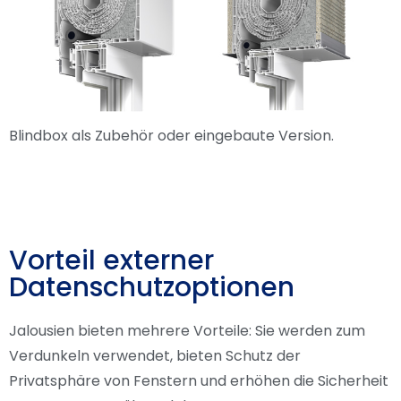
Blindbox als Zubehör oder eingebaute Version.
Vorteil externer
Datenschutzoptionen
Jalousien bieten mehrere Vorteile: Sie werden zum
Verdunkeln verwendet, bieten Schutz der
Privatsphäre von Fenstern und erhöhen die Sicherheit