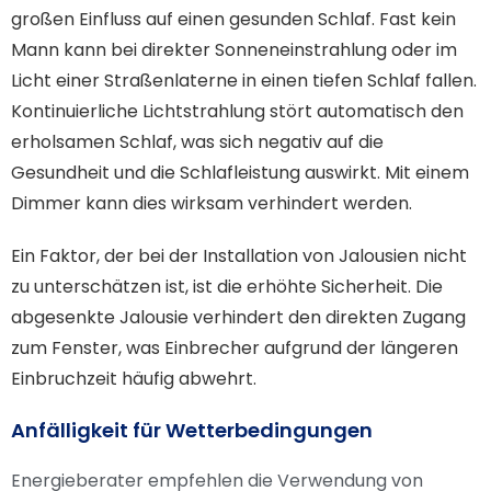
großen Einfluss auf einen gesunden Schlaf. Fast kein
Mann kann bei direkter Sonneneinstrahlung oder im
Licht einer Straßenlaterne in einen tiefen Schlaf fallen.
Kontinuierliche Lichtstrahlung stört automatisch den
erholsamen Schlaf, was sich negativ auf die
Gesundheit und die Schlafleistung auswirkt. Mit einem
Dimmer kann dies wirksam verhindert werden.
Ein Faktor, der bei der Installation von Jalousien nicht
zu unterschätzen ist, ist die erhöhte Sicherheit. Die
abgesenkte Jalousie verhindert den direkten Zugang
zum Fenster, was Einbrecher aufgrund der längeren
Einbruchzeit häufig abwehrt.
Anfälligkeit für Wetterbedingungen
Energieberater empfehlen die Verwendung von