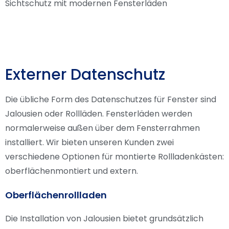
Sichtschutz mit modernen Fensterläden
Externer Datenschutz
Die übliche Form des Datenschutzes für Fenster sind
Jalousien oder Rollläden. Fensterläden werden
normalerweise außen über dem Fensterrahmen
installiert. Wir bieten unseren Kunden zwei
verschiedene Optionen für montierte Rollladenkästen:
oberflächenmontiert und extern.
Oberflächenrollladen
Die Installation von Jalousien bietet grundsätzlich