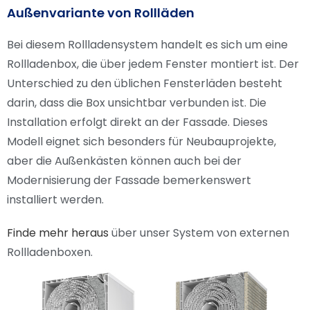
Außenvariante von Rollläden
Bei diesem Rollladensystem handelt es sich um eine
Rollladenbox, die über jedem Fenster montiert ist. Der
Unterschied zu den üblichen Fensterläden besteht
darin, dass die Box unsichtbar verbunden ist. Die
Installation erfolgt direkt an der Fassade. Dieses
Modell eignet sich besonders für Neubauprojekte,
aber die Außenkästen können auch bei der
Modernisierung der Fassade bemerkenswert
installiert werden.
Finde mehr heraus
über unser System von externen
Rollladenboxen.