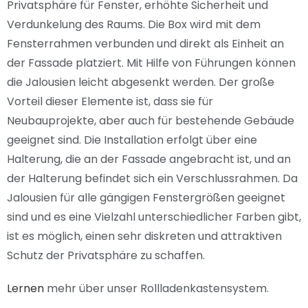
Privatsphäre für Fenster, erhöhte Sicherheit und
Verdunkelung des Raums. Die Box wird mit dem
Fensterrahmen verbunden und direkt als Einheit an
der Fassade platziert. Mit Hilfe von Führungen können
die Jalousien leicht abgesenkt werden. Der große
Vorteil dieser Elemente ist, dass sie für
Neubauprojekte, aber auch für bestehende Gebäude
geeignet sind. Die Installation erfolgt über eine
Halterung, die an der Fassade angebracht ist, und an
der Halterung befindet sich ein Verschlussrahmen. Da
Jalousien für alle gängigen Fenstergrößen geeignet
sind und es eine Vielzahl unterschiedlicher Farben gibt,
ist es möglich, einen sehr diskreten und attraktiven
Schutz der Privatsphäre zu schaffen.
Lernen
mehr über unser Rollladenkastensystem.