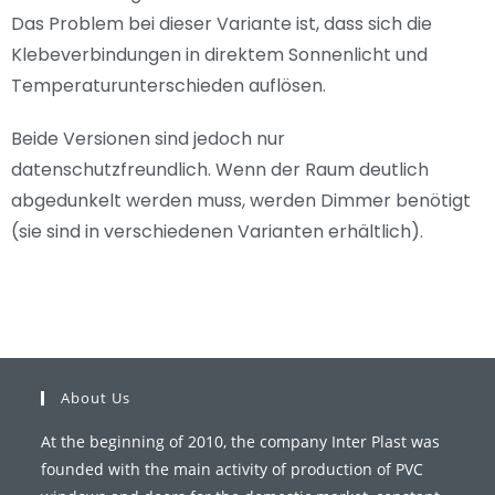
Das Problem bei dieser Variante ist, dass sich die
Klebeverbindungen in direktem Sonnenlicht und
Temperaturunterschieden auflösen.
Beide Versionen sind jedoch nur
datenschutzfreundlich. Wenn der Raum deutlich
abgedunkelt werden muss, werden Dimmer benötigt
(sie sind in verschiedenen Varianten erhältlich).
About Us
At the beginning of 2010, the company Inter Plast was
founded with the main activity of production of PVC