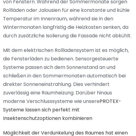
von Fenstern. Während der Sommermonate sorgen
Rollläden oder Jalousien für eine konstante und kühle
Temperatur im Innenraum, während sie in den
Wintermonaten langfristig die Heizkosten senken, da
durch zusätzliche Isolierung die Fassade nicht abkühlt.
Mit dem elektrischen Rollladensystem ist es möglich,
die Fensterläden zu bedienen. Sensorgesteuerte
Systeme passen sich dem Sonnenstand an und
schließen in den Sommermonaten automatisch bei
direkter Sonneneinstrahlung. Dies verhindert
zuverlässig eine Raumheizung. Darüber hinaus
moderne Verschlusssysteme wie unsere
PROTEX-
Systeme lassen sich perfekt mit
Insektenschutzoptionen kombinieren
Möglichkeit der Verdunkelung des Raumes
hat einen