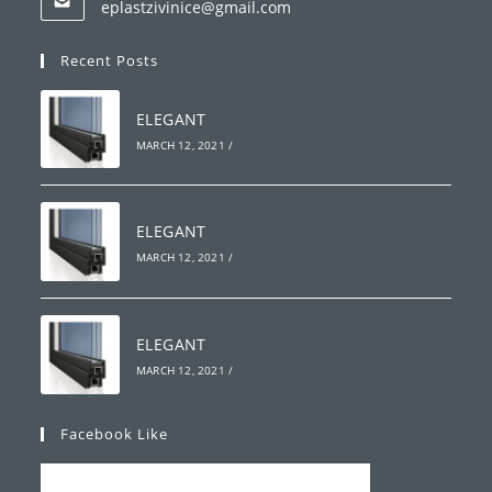
eplastzivinice@gmail.com
Recent Posts
ELEGANT
MARCH 12, 2021
/
ELEGANT
MARCH 12, 2021
/
ELEGANT
MARCH 12, 2021
/
Facebook Like