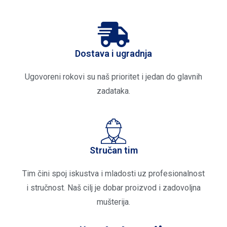
Dostava i ugradnja
Ugovoreni rokovi su naš prioritet i jedan do glavnih
zadataka.​
Stručan tim
Tim čini spoj iskustva i mladosti uz profesionalnost
i stručnost. Naš cilj je dobar proizvod i zadovoljna
mušterija.