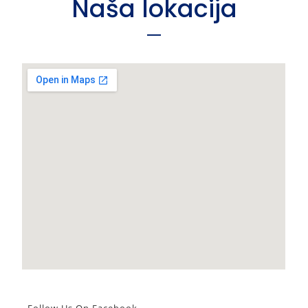
Naša lokacija