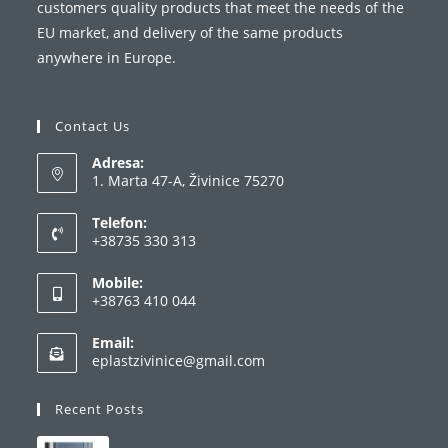
customers quality products that meet the needs of the
EU market, and delivery of the same products
anywhere in Europe.
Contact Us
Adresa:
1. Marta 47-A, Živinice 75270
Telefon:
+38735 330 313
Mobile:
+38763 410 044
Email:
eplastzivinice@gmail.com
Recent Posts