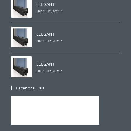
ELEGANT
MARCH 12, 2021
/
ELEGANT
MARCH 12, 2021
/
ELEGANT
MARCH 12, 2021
/
Facebook Like