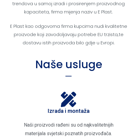
trendova u samoj izradi i prosirenjem proizvodnog
kapaciteta, firma mijenja naziv u E Plast.
E Plast kao odgovorna firma kupcima nudi kvalitetne
proizvode koji zavodoljavaju potrebe EU trzista,te
dostavu istih proizvoda bilo gdje u Evropi.
Naše usluge
Izrada i montaža
Naši proizvodi rađeni su od najkvalitetnijih
materijala svjetski poznatih proizvođača.