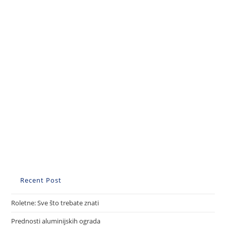
Recent Post
Roletne: Sve što trebate znati
Prednosti aluminijskih ograda