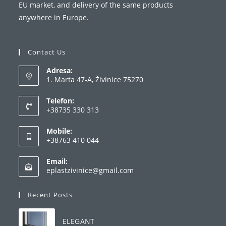
EU market, and delivery of the same products
anywhere in Europe.
Contact Us
Adresa:
1. Marta 47-A, Živinice 75270
Telefon:
+38735 330 313
Mobile:
+38763 410 044
Email:
eplastzivinice@gmail.com
Recent Posts
ELEGANT