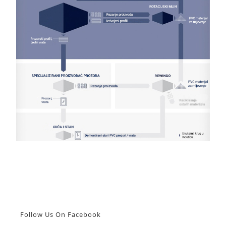
Follow Us On Facebook