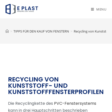
MENU
>
TIPPS FÜR DEN KAUF VON FENSTERN
>
Recycling von Kunststoff
RECYCLING VON
KUNSTSTOFF- UND
KUNSTSTOFFFENSTERPROFILEN
Die Recyclingkette des
PVC-Fenstersystems
kann in drei Hauptschritten beschrieben