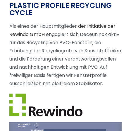
PLASTIC PROFILE RECYCLING
CYCLE
Als eines der Hauptmitglieder
der Initiative der
Rewindo GmbH
engagiert sich Deceuninck aktiv
für das Recycling von PVC-Fenstern, die
Erhöhung der Recyclingrate von Kunststoffteilen
und die Förderung einer verantwortungsvollen
und nachhaltigen Entwicklung mit PVC. Auf
freiwilliger Basis fertigen wir Fensterprofile
ausschließlich mit bleifreiem Stabilisator.