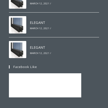
MARCH 12, 2021
/
ELEGANT
MARCH 12, 2021
/
ELEGANT
MARCH 12, 2021
/
Facebook Like