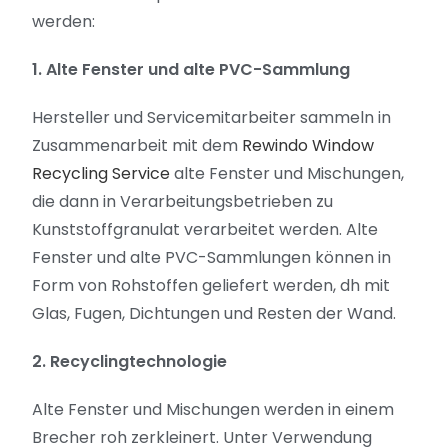
werden:
1. Alte Fenster und alte PVC-Sammlung
Hersteller und Servicemitarbeiter sammeln in
Zusammenarbeit mit dem
Rewindo Window
Recycling Service
alte Fenster und Mischungen,
die dann in Verarbeitungsbetrieben zu
Kunststoffgranulat verarbeitet werden. Alte
Fenster und alte PVC-Sammlungen können in
Form von Rohstoffen geliefert werden, dh mit
Glas, Fugen, Dichtungen und Resten der Wand.
2. Recyclingtechnologie
Alte Fenster und Mischungen werden in einem
Brecher roh zerkleinert. Unter Verwendung