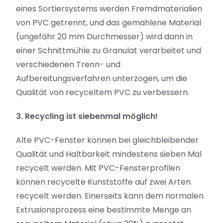
eines Sortiersystems werden Fremdmaterialien
von PVC getrennt, und das gemahlene Material
(ungefähr 20 mm Durchmesser) wird dann in
einer Schnittmühle zu Granulat verarbeitet und
verschiedenen Trenn- und
Aufbereitungsverfahren unterzogen, um die
Qualität von recyceltem PVC zu verbessern.
3. Recycling ist siebenmal möglich!
Alte PVC-Fenster können bei gleichbleibender
Qualität und Haltbarkeit mindestens sieben Mal
recycelt werden. Mit PVC-Fensterprofilen
können recycelte Kunststoffe auf zwei Arten
recycelt werden. Einerseits kann dem normalen
Extrusionsprozess eine bestimmte Menge an