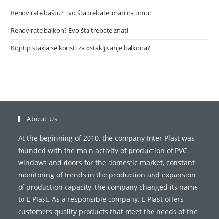
Renovirate baštu? Evo šta trebate imati na umu!
Renovirate balkon? Evo šta trebate znati
Koji tip stakla se koristi za ostakljivanje balkona?
About Us
At the beginning of 2010, the company Inter Plast was
founded with the main activity of production of PVC
windows and doors for the domestic market, constant
monitoring of trends in the production and expansion
of production capacity, the company changed its name
to E Plast. As a responsible company, E Plast offers
customers quality products that meet the needs of the