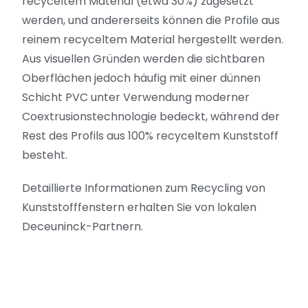
recyceltem Material (etwa 30%) zugesetzt
werden, und andererseits können die Profile aus
reinem recyceltem Material hergestellt werden.
Aus visuellen Gründen werden die sichtbaren
Oberflächen jedoch häufig mit einer dünnen
Schicht PVC unter Verwendung moderner
Coextrusionstechnologie bedeckt, während der
Rest des Profils aus 100% recyceltem Kunststoff
besteht.
Detaillierte Informationen zum Recycling von
Kunststofffenstern erhalten Sie von lokalen
Deceuninck-
Partnern
.