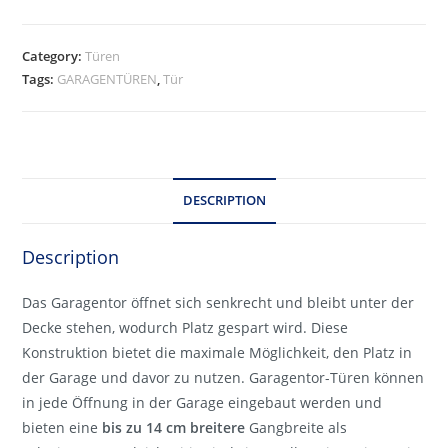
Category:
Türen
Tags:
GARAGENTÜREN
,
Tür
DESCRIPTION
Description
Das Garagentor öffnet sich senkrecht und bleibt unter der
Decke stehen, wodurch Platz gespart wird. Diese
Konstruktion bietet die maximale Möglichkeit, den Platz in
der Garage und davor zu nutzen. Garagentor-Türen können
in jede Öffnung in der Garage eingebaut werden und
bieten eine
bis zu 14 cm breitere
Gangbreite als