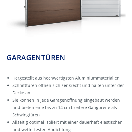
GARAGENTÜREN
Hergestellt aus hochwertigsten Aluminiummaterialien
Schnitttüren öffnen sich senkrecht und halten unter der
Decke an
Sie können in jede Garagenöffnung eingebaut werden
und bieten eine bis zu 14 cm breitere Gangbreite als
Schwingtüren
Allseitig optimal isoliert mit einer dauerhaft elastischen
und wetterfesten Abdichtung