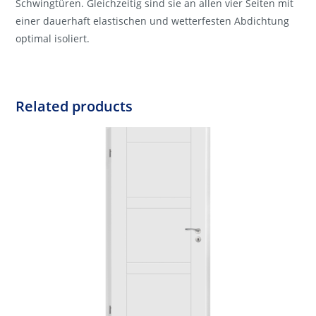
Schwingtüren. Gleichzeitig sind sie an allen vier Seiten mit
einer dauerhaft elastischen und wetterfesten Abdichtung
optimal isoliert.
Related products