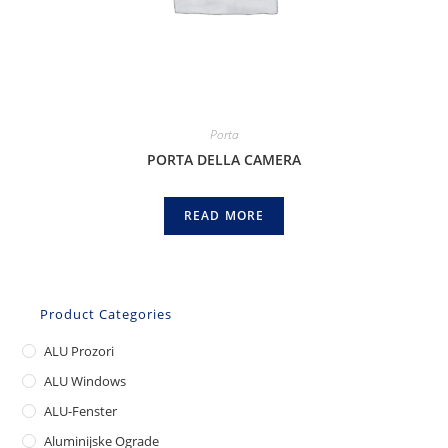
Porta
PORTA DELLA CAMERA
READ MORE
Product Categories
ALU Prozori
ALU Windows
ALU-Fenster
Aluminijske Ograde