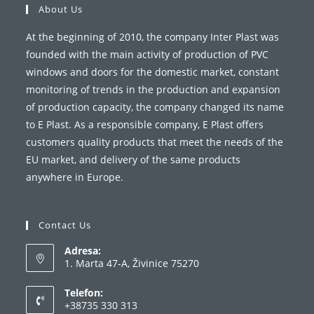
About Us
At the beginning of 2010, the company Inter Plast was
founded with the main activity of production of PVC
windows and doors for the domestic market, constant
monitoring of trends in the production and expansion
of production capacity, the company changed its name
to E Plast. As a responsible company, E Plast offers
customers quality products that meet the needs of the
EU market, and delivery of the same products
anywhere in Europe.
Contact Us
Adresa:
1. Marta 47-A, Živinice 75270
Telefon:
+38735 330 313