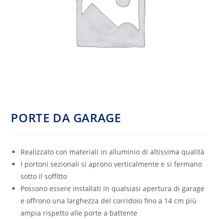
PORTE DA GARAGE
Realizzato con materiali in alluminio di altissima qualità
I portoni sezionali si aprono verticalmente e si fermano
sotto il soffitto
Possono essere installati in qualsiasi apertura di garage
e offrono una larghezza del corridoio fino a 14 cm più
ampia rispetto alle porte a battente