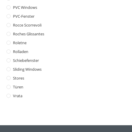
PVC Windows
PVC-Fenster
Rocce Scorrevoli
Roches Glissantes
Roletne
Rolladen
Schiebefenster
Sliding Windows
Stores
Türen
Vrata