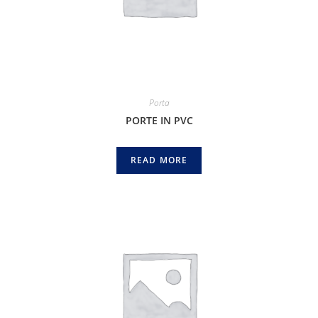
Porta
PORTE IN PVC
READ MORE