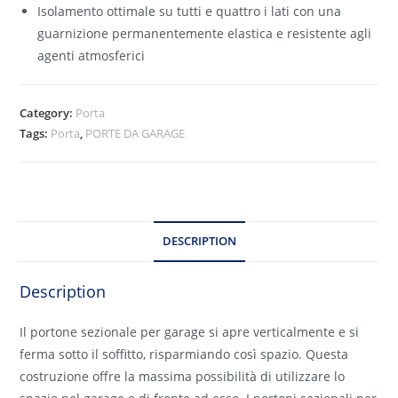
Isolamento ottimale su tutti e quattro i lati con una
guarnizione permanentemente elastica e resistente agli
agenti atmosferici
Category:
Porta
Tags:
Porta
,
PORTE DA GARAGE
DESCRIPTION
Description
Il portone sezionale per garage si apre verticalmente e si
ferma sotto il soffitto, risparmiando così spazio. Questa
costruzione offre la massima possibilità di utilizzare lo