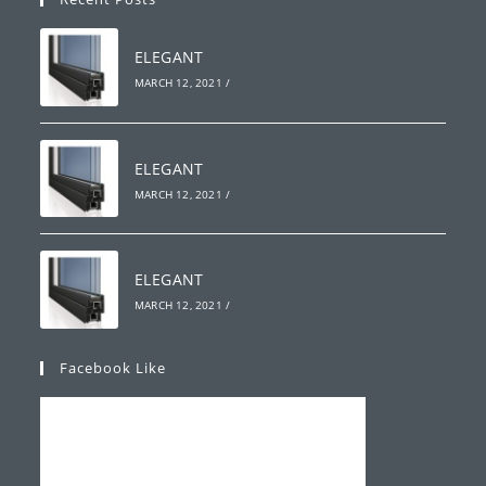
application
ELEGANT
MARCH 12, 2021
/
ELEGANT
MARCH 12, 2021
/
ELEGANT
MARCH 12, 2021
/
Facebook Like